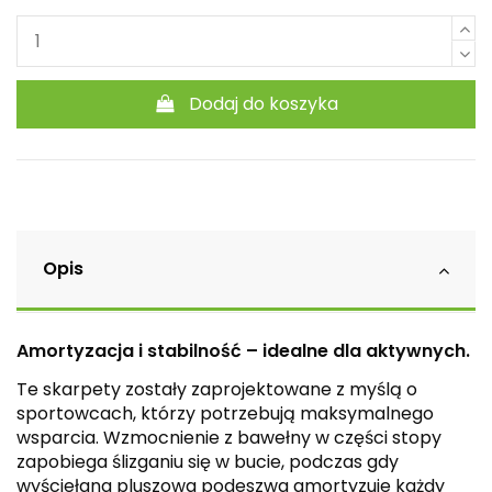
Dodaj do koszyka
Opis
Amortyzacja i stabilność – idealne dla aktywnych.
Te skarpety zostały zaprojektowane z myślą o
sportowcach, którzy potrzebują maksymalnego
wsparcia. Wzmocnienie z bawełny w części stopy
zapobiega ślizganiu się w bucie, podczas gdy
wyściełana pluszowa podeszwa amortyzuje każdy