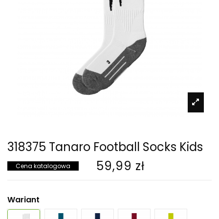
318375 Tanaro Football Socks Kids
59,99 zł
Cena katalogowa
Wariant