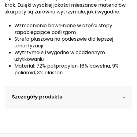
krok. Dzięki wysokiej jakości mieszance materiałów,
skarpety są zarówno wytrzymałe, jak i wygodne.
Wzmocnienie bawełniane w części stopy
zapobiegające poślizgom
Strefa pluszowa na podeszwie dla lepszej
amortyzacji
Wytrzymałe i wygodne w codziennym
użytkowaniu
Materiał: 72% polipropylen, 16% bawełna, 9%
poliamid, 3% elastan
Szczegóły produktu