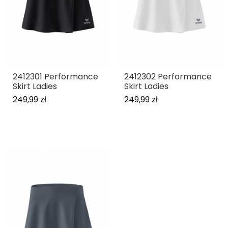
2412301 Performance
2412302 Performance
Skirt Ladies
Skirt Ladies
249,99 zł
249,99 zł