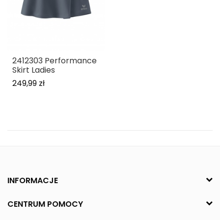
2412303 Performance
Skirt Ladies
249,99 zł
INFORMACJE
CENTRUM POMOCY