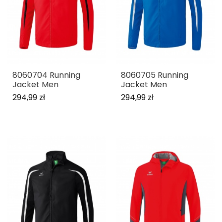
8060704 Running
8060705 Running
Jacket Men
Jacket Men
294,99 zł
294,99 zł