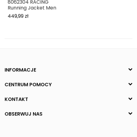
8062304 RACING
Running Jacket Men
449,99 zł
INFORMACJE
CENTRUM POMOCY
KONTAKT
OBSERWUJ NAS