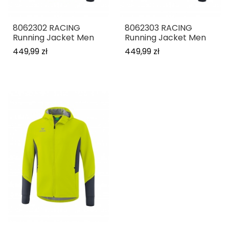
8062302 RACING
8062303 RACING
Running Jacket Men
Running Jacket Men
449,99 zł
449,99 zł