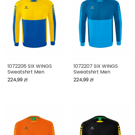
1072206 SIX WINGS
1072207 SIX WINGS
Sweatshirt Men
Sweatshirt Men
224,99 zł
224,99 zł