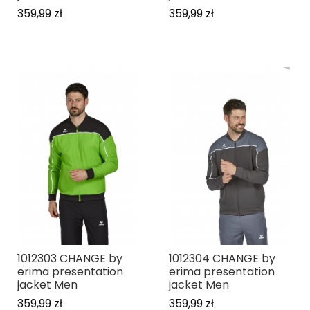
359,99 zł
359,99 zł
1012303 CHANGE by
1012304 CHANGE by
erima presentation
erima presentation
jacket Men
jacket Men
359,99 zł
359,99 zł