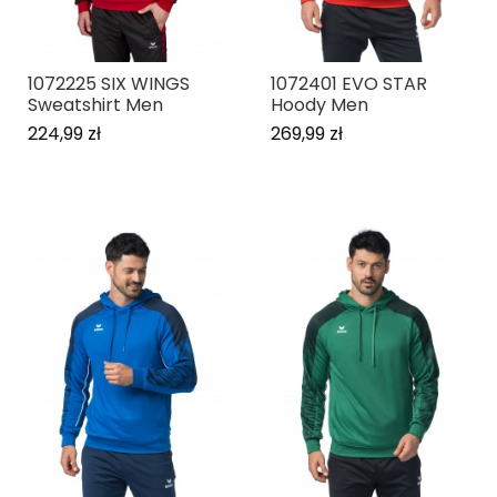
1072225 SIX WINGS
1072401 EVO STAR
Sweatshirt Men
Hoody Men
224,99 zł
269,99 zł