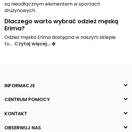
są nieodłącznym elementem w sportach
drużynowych.
Dlaczego warto wybrać odzież męską
Erima?
Odzież męska Erima dostępna w naszym sklepie
to
...
Czytaj więcej...
INFORMACJE
CENTRUM POMOCY
KONTAKT
OBSERWUJ NAS