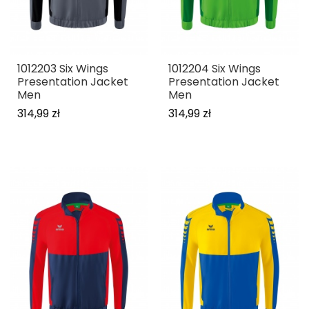
1012203 Six Wings
1012204 Six Wings
Presentation Jacket
Presentation Jacket
Men
Men
314,99 zł
314,99 zł