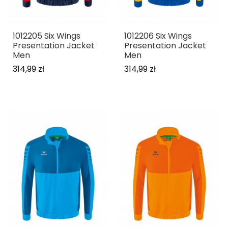
1012205 Six Wings
1012206 Six Wings
Presentation Jacket
Presentation Jacket
Men
Men
314,99 zł
314,99 zł