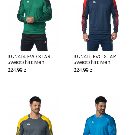
1072414 EVO STAR
1072415 EVO STAR
Sweatshirt Men
Sweatshirt Men
224,99 zł
224,99 zł