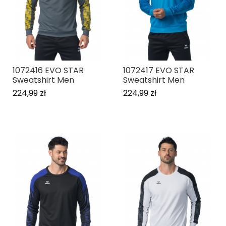
1072416 EVO STAR
1072417 EVO STAR
Sweatshirt Men
Sweatshirt Men
224,99 zł
224,99 zł