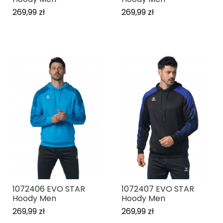
269,99 zł
269,99 zł
1072406 EVO STAR
1072407 EVO STAR
Hoody Men
Hoody Men
269,99 zł
269,99 zł