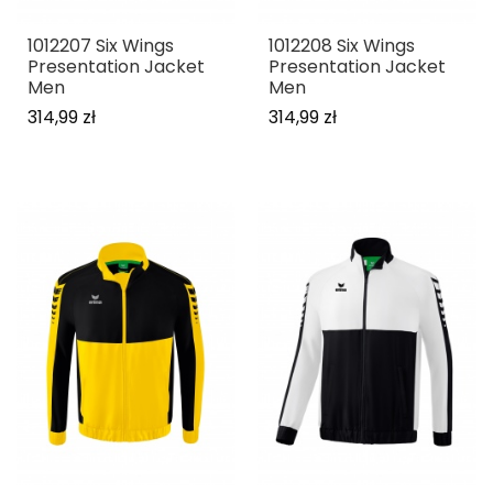
1012207 Six Wings
1012208 Six Wings
Presentation Jacket
Presentation Jacket
Men
Men
314,99 zł
314,99 zł