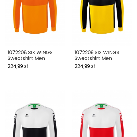
1072208 SIX WINGS
1072209 SIX WINGS
Sweatshirt Men
Sweatshirt Men
224,99 zł
224,99 zł