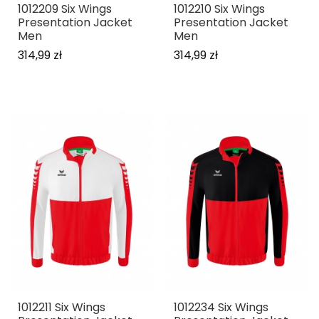
1012209 Six Wings
1012210 Six Wings
Presentation Jacket
Presentation Jacket
Men
Men
314,99 zł
314,99 zł
1012211 Six Wings
1012234 Six Wings