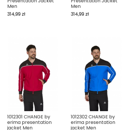
Presentation Jacket
Presentation Jacket
Men
Men
314,99 zł
314,99 zł
1012301 CHANGE by
1012302 CHANGE by
erima presentation
erima presentation
jacket Men
jacket Men