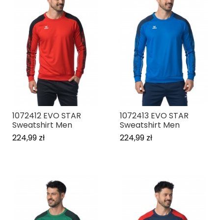
1072412 EVO STAR
1072413 EVO STAR
Sweatshirt Men
Sweatshirt Men
224,99 zł
224,99 zł