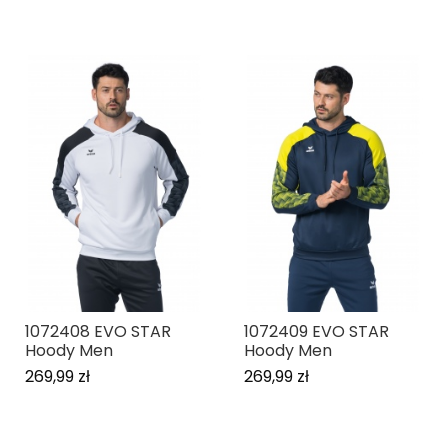
1072408 EVO STAR
1072409 EVO STAR
Hoody Men
Hoody Men
269,99 zł
269,99 zł