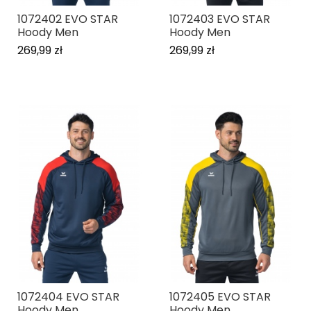
1072402 EVO STAR
1072403 EVO STAR
Hoody Men
Hoody Men
269,99 zł
269,99 zł
1072404 EVO STAR
1072405 EVO STAR
Hoody Men
Hoody Men