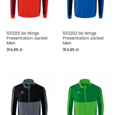
1012201 Six Wings
1012202 Six Wings
Presentation Jacket
Presentation Jacket
Men
Men
314,99 zł
314,99 zł