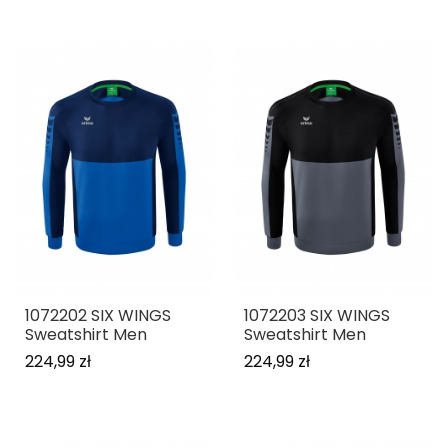
1072202 SIX WINGS
1072203 SIX WINGS
Sweatshirt Men
Sweatshirt Men
224,99 zł
224,99 zł