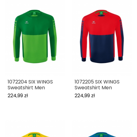
1072204 SIX WINGS
1072205 SIX WINGS
Sweatshirt Men
Sweatshirt Men
224,99 zł
224,99 zł