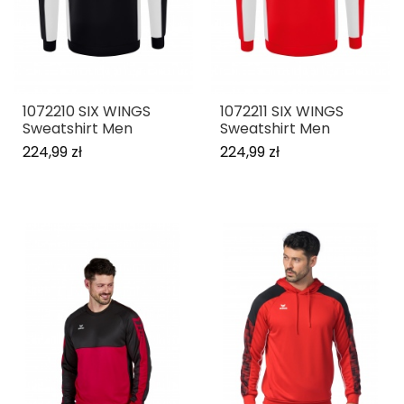
1072210 SIX WINGS
1072211 SIX WINGS
Sweatshirt Men
Sweatshirt Men
224,99 zł
224,99 zł