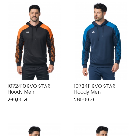
1072410 EVO STAR
1072411 EVO STAR
Hoody Men
Hoody Men
269,99 zł
269,99 zł