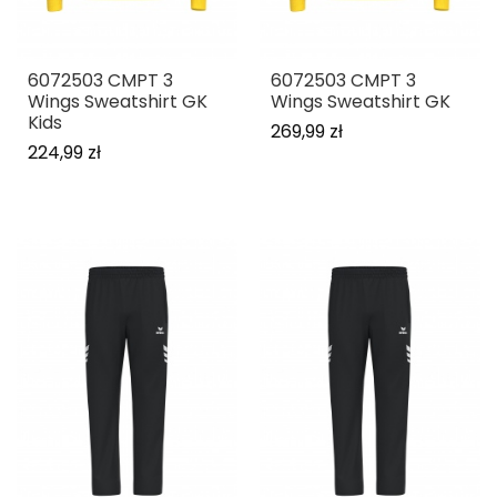
6072503 CMPT 3
6072503 CMPT 3
Wings Sweatshirt GK
Wings Sweatshirt GK
Kids
269,99 zł
224,99 zł