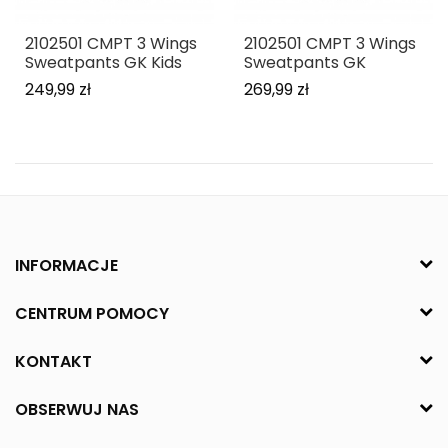
2102501 CMPT 3 Wings
2102501 CMPT 3 Wings
Sweatpants GK Kids
Sweatpants GK
249,99 zł
269,99 zł
INFORMACJE
CENTRUM POMOCY
KONTAKT
OBSERWUJ NAS