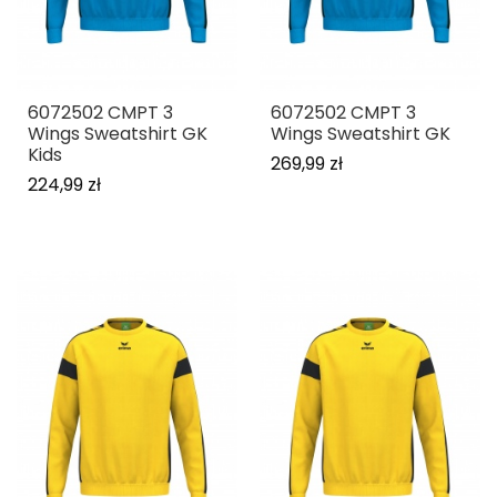
6072502 CMPT 3
6072502 CMPT 3
Wings Sweatshirt GK
Wings Sweatshirt GK
Kids
269,99 zł
224,99 zł