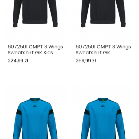
6072501 CMPT 3 Wings
6072501 CMPT 3 Wings
Sweatshirt GK Kids
Sweatshirt GK
224,99 zł
269,99 zł