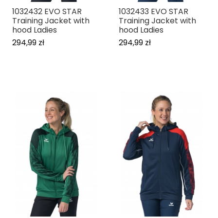
1032432 EVO STAR
1032433 EVO STAR
Training Jacket with
Training Jacket with
hood Ladies
hood Ladies
294,99 zł
294,99 zł