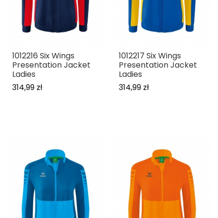
1012216 Six Wings
1012217 Six Wings
Presentation Jacket
Presentation Jacket
Ladies
Ladies
314,99 zł
314,99 zł