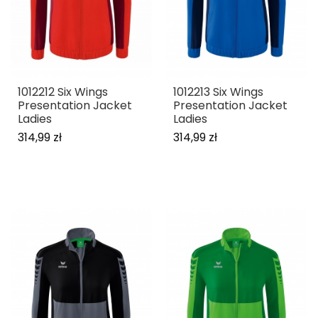
1012212 Six Wings
1012213 Six Wings
Presentation Jacket
Presentation Jacket
Ladies
Ladies
314,99 zł
314,99 zł