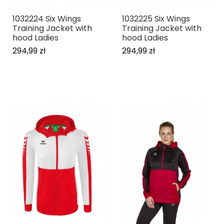
1032224 Six Wings
1032225 Six Wings
Training Jacket with
Training Jacket with
hood Ladies
hood Ladies
294,99 zł
294,99 zł