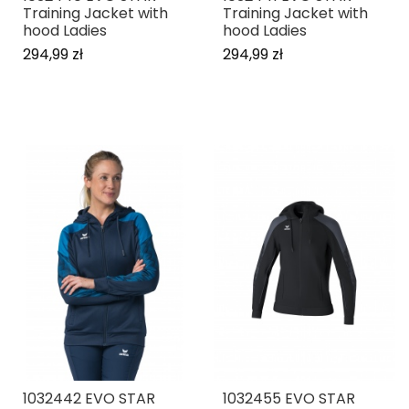
Training Jacket with
Training Jacket with
hood Ladies
hood Ladies
294,99 zł
294,99 zł
1032442 EVO STAR
1032455 EVO STAR