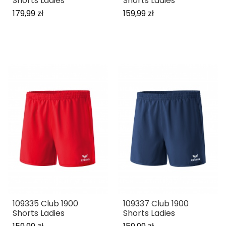
Shorts Ladies
Shorts Ladies
179,99 zł
159,99 zł
109335 Club 1900
109337 Club 1900
Shorts Ladies
Shorts Ladies