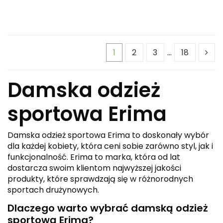
1
2
3
…
18
Damska odzież
sportowa Erima
Damska odzież sportowa Erima to doskonały wybór
dla każdej kobiety, która ceni sobie zarówno styl, jak i
funkcjonalność. Erima to marka, która od lat
dostarcza swoim klientom najwyższej jakości
produkty, które sprawdzają się w różnorodnych
sportach drużynowych.
Dlaczego warto wybrać damską odzież
sportową Erima?