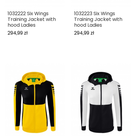
1032222 Six Wings
1032223 Six Wings
Training Jacket with
Training Jacket with
hood Ladies
hood Ladies
294,99 zł
294,99 zł