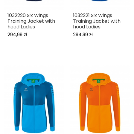
1032220 Six Wings
1032221 Six Wings
Training Jacket with
Training Jacket with
hood Ladies
hood Ladies
294,99 zł
294,99 zł