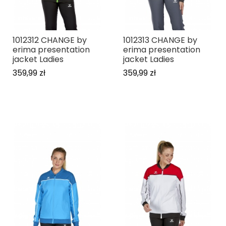
1012312 CHANGE by
1012313 CHANGE by
erima presentation
erima presentation
jacket Ladies
jacket Ladies
359,99 zł
359,99 zł