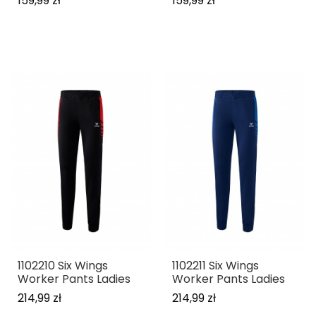
159,99 zł
159,99 zł
1102210 Six Wings
1102211 Six Wings
Worker Pants Ladies
Worker Pants Ladies
214,99 zł
214,99 zł