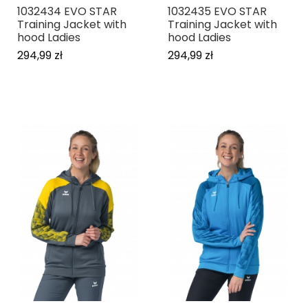
1032434 EVO STAR
1032435 EVO STAR
Training Jacket with
Training Jacket with
hood Ladies
hood Ladies
294,99 zł
294,99 zł