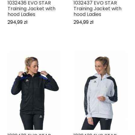
1032436 EVO STAR
1032437 EVO STAR
Training Jacket with
Training Jacket with
hood Ladies
hood Ladies
294,99 zł
294,99 zł