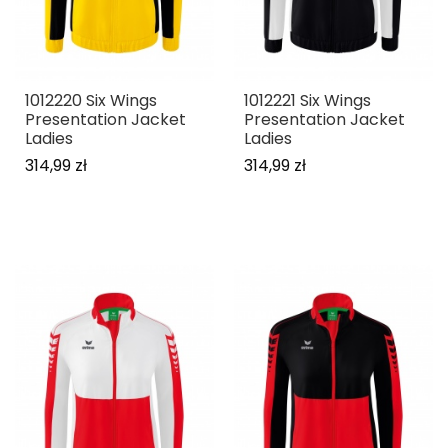
1012220 Six Wings
1012221 Six Wings
Presentation Jacket
Presentation Jacket
Ladies
Ladies
314,99 zł
314,99 zł