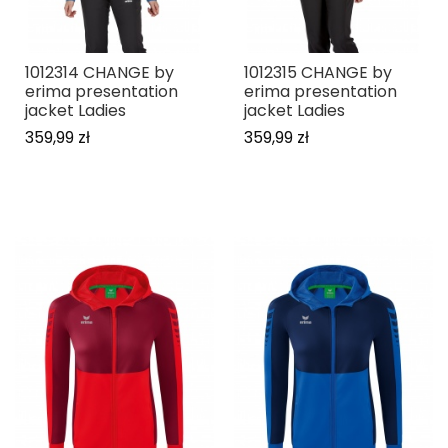
1012314 CHANGE by
1012315 CHANGE by
erima presentation
erima presentation
jacket Ladies
jacket Ladies
359,99 zł
359,99 zł