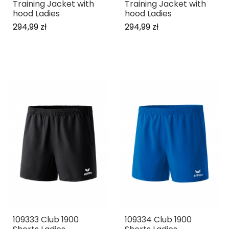
Training Jacket with
Training Jacket with
hood Ladies
hood Ladies
294,99 zł
294,99 zł
109333 Club 1900
109334 Club 1900