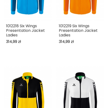
1012218 Six Wings
1012219 Six Wings
Presentation Jacket
Presentation Jacket
Ladies
Ladies
314,99 zł
314,99 zł