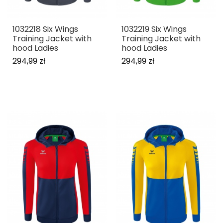
1032218 Six Wings
1032219 Six Wings
Training Jacket with
Training Jacket with
hood Ladies
hood Ladies
294,99 zł
294,99 zł