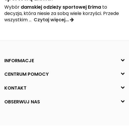
Wybór
damskiej odzieży sportowej Erima
to
decyzja, która niesie za sobą wiele korzyści. Przede
wszystkim
...
Czytaj więcej...
INFORMACJE
CENTRUM POMOCY
KONTAKT
OBSERWUJ NAS