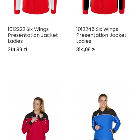
1012222 Six Wings
1012246 Six Wings
Presentation Jacket
Presentation Jacket
Ladies
Ladies
314,99 zł
314,99 zł