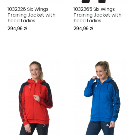
1032226 Six Wings
1032265 Six Wings
Training Jacket with
Training Jacket with
hood Ladies
hood Ladies
294,99 zł
294,99 zł