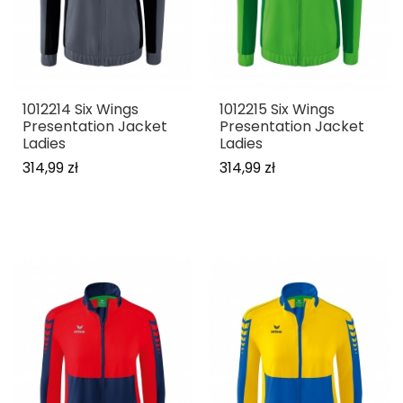
1012214 Six Wings
1012215 Six Wings
Presentation Jacket
Presentation Jacket
Ladies
Ladies
314,99 zł
314,99 zł