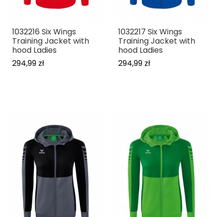
1032216 Six Wings
1032217 Six Wings
Training Jacket with
Training Jacket with
hood Ladies
hood Ladies
294,99 zł
294,99 zł