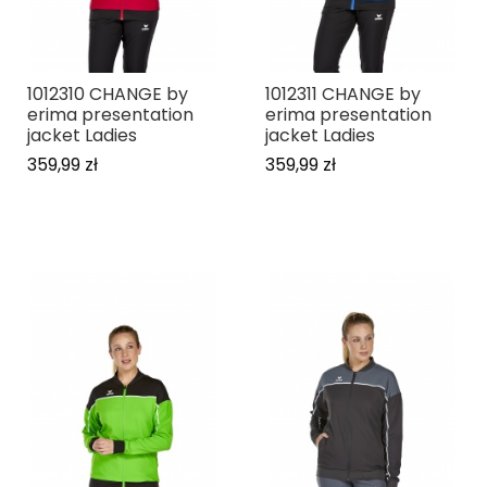
1012310 CHANGE by
1012311 CHANGE by
erima presentation
erima presentation
jacket Ladies
jacket Ladies
359,99 zł
359,99 zł