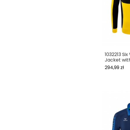
1032213 Six
Jacket wit
294,99 zł