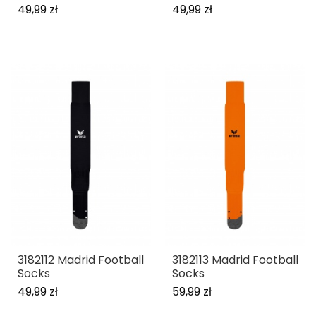
49,99 zł
49,99 zł
3182112 Madrid Football
3182113 Madrid Football
Socks
Socks
49,99 zł
59,99 zł