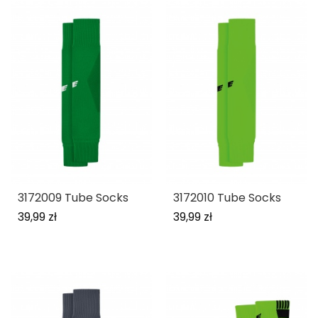
3172009 Tube Socks
3172010 Tube Socks
39,99 zł
39,99 zł