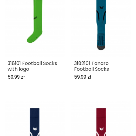
318101 Football Socks
3182101 Tanaro
with logo
Football Socks
59,99 zł
59,99 zł