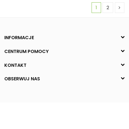
1
2
INFORMACJE
CENTRUM POMOCY
KONTAKT
OBSERWUJ NAS