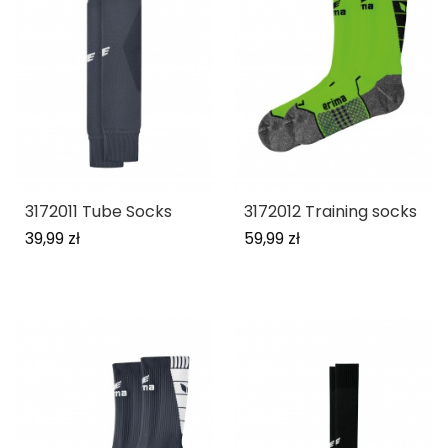
3172011 Tube Socks
3172012 Training socks
39,99 zł
59,99 zł