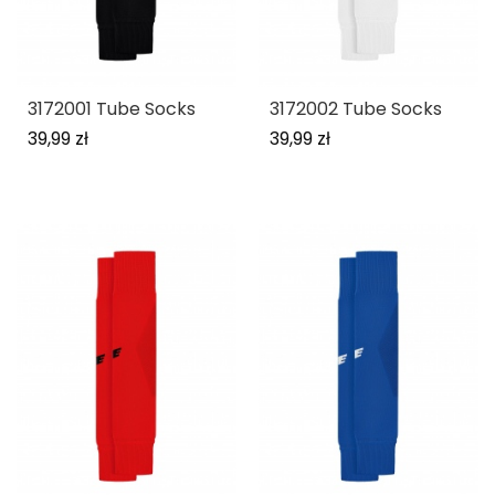
3172001 Tube Socks
3172002 Tube Socks
39,99 zł
39,99 zł