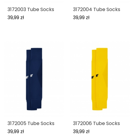
3172003 Tube Socks
3172004 Tube Socks
39,99 zł
39,99 zł
3172005 Tube Socks
3172006 Tube Socks
39,99 zł
39,99 zł