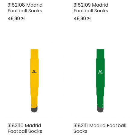
3182108 Madrid
3182109 Madrid
Football Socks
Football Socks
49,99 zł
49,99 zł
3182110 Madrid
3182111 Madrid Football
Football Socks
Socks