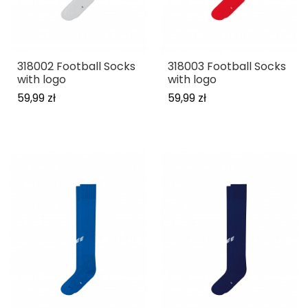
318002 Football Socks
318003 Football Socks
with logo
with logo
59,99 zł
59,99 zł