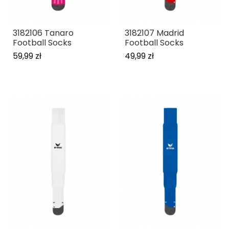
3182106 Tanaro
3182107 Madrid
Football Socks
Football Socks
59,99 zł
49,99 zł