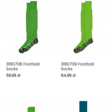
3180708 Football
3180709 Football
Socks
Socks
59,99 zł
64,99 zł