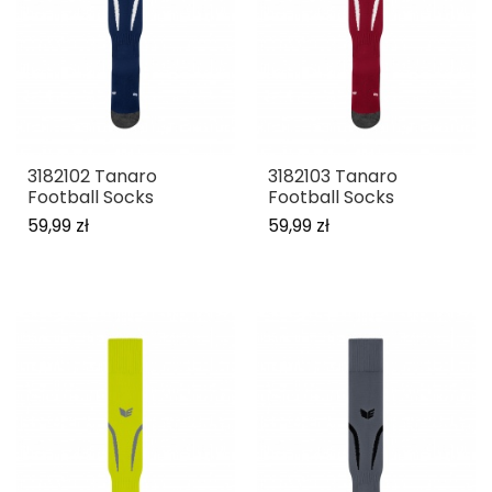
3182102 Tanaro
3182103 Tanaro
Football Socks
Football Socks
59,99 zł
59,99 zł