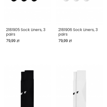
2181905 Sock Liners, 3
2181906 Sock Liners, 3
pairs
pairs
79,99 zł
79,99 zł