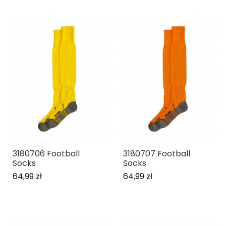
3180706 Football
3180707 Football
Socks
Socks
64,99 zł
64,99 zł