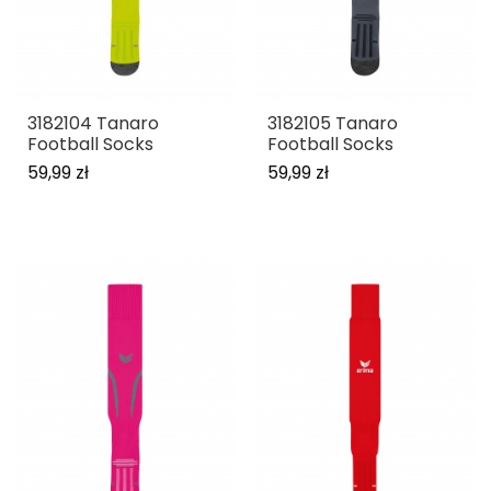
3182104 Tanaro
3182105 Tanaro
Football Socks
Football Socks
59,99 zł
59,99 zł