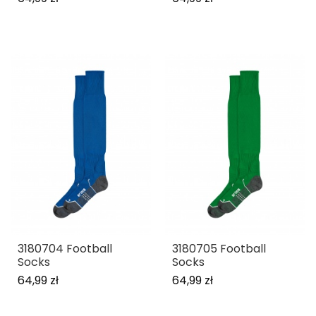
3180704 Football
3180705 Football
Socks
Socks
64,99 zł
64,99 zł