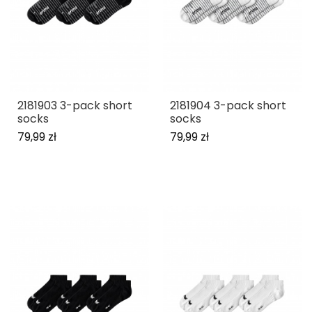
2181903 3-pack short
2181904 3-pack short
socks
socks
79,99 zł
79,99 zł