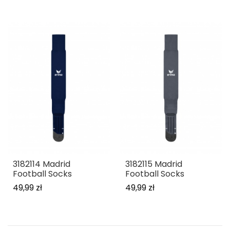
3182114 Madrid
3182115 Madrid
Football Socks
Football Socks
49,99 zł
49,99 zł