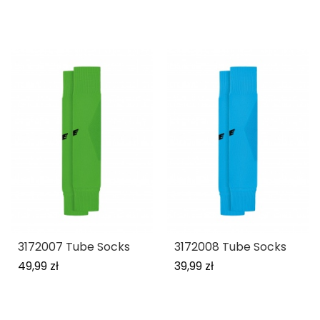
3172007 Tube Socks
3172008 Tube Socks
49,99 zł
39,99 zł