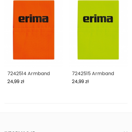
7242514 Armband
7242515 Armband
24,99 zł
24,99 zł