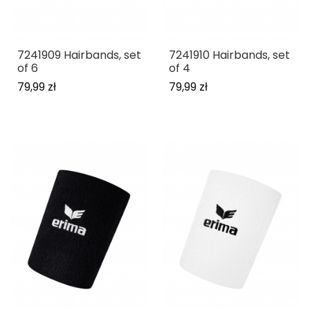
7241909 Hairbands, set
7241910 Hairbands, set
of 6
of 4
79,99 zł
79,99 zł