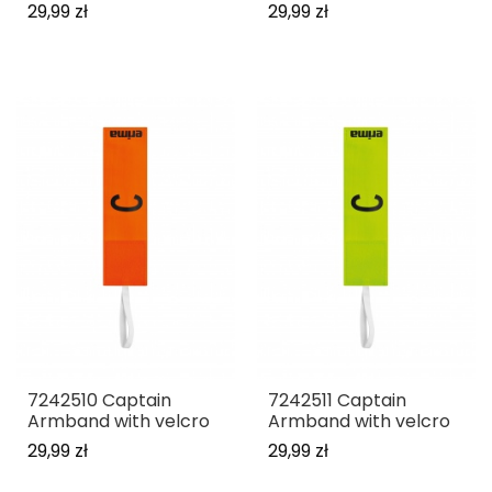
29,99 zł
29,99 zł
7242510 Captain
7242511 Captain
Armband with velcro
Armband with velcro
29,99 zł
29,99 zł