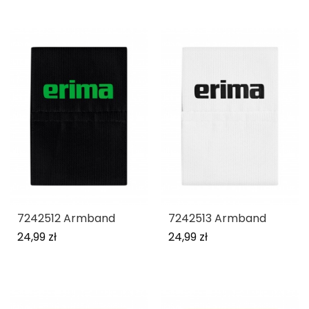
7242512 Armband
7242513 Armband
24,99 zł
24,99 zł