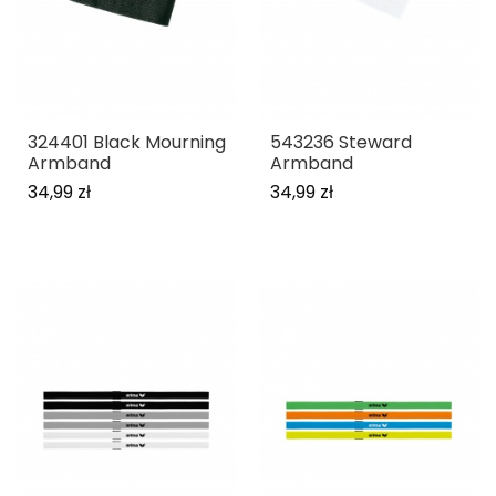
324401 Black Mourning
543236 Steward
Armband
Armband
34,99 zł
34,99 zł