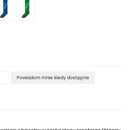
Powiadom mnie kiedy dostępne