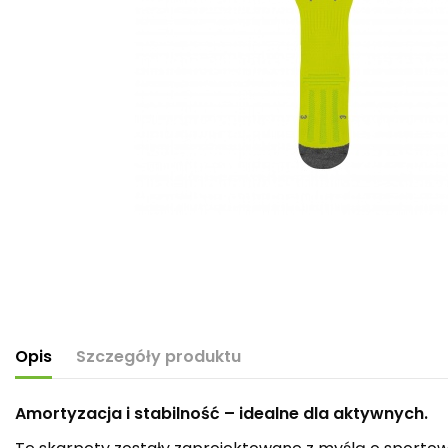
Opis
Szczegóły produktu
Amortyzacja i stabilność – idealne dla aktywnych.