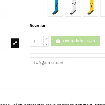
Rozmiar
Dodaj do koszyka