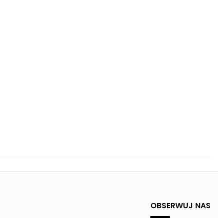
OBSERWUJ NAS