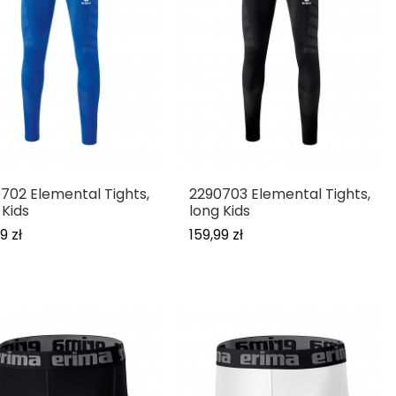
702 Elemental Tights,
2290703 Elemental Tights,
 Kids
long Kids
9 zł
159,99 zł