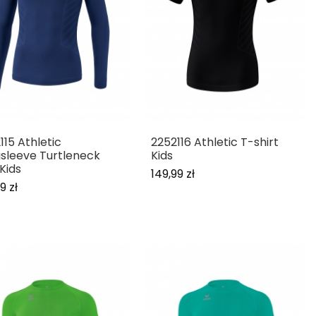
115 Athletic
2252116 Athletic T-shirt
sleeve Turtleneck
Kids
Kids
149,99 zł
9 zł