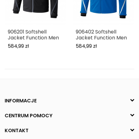
906201 Softshell
906402 Softshell
Jacket Function Men
Jacket Function Men
584,99 zł
584,99 zł
INFORMACJE
CENTRUM POMOCY
KONTAKT