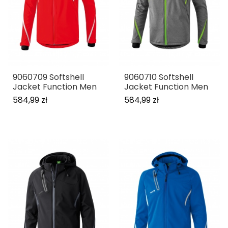
9060709 Softshell
9060710 Softshell
Jacket Function Men
Jacket Function Men
584,99 zł
584,99 zł