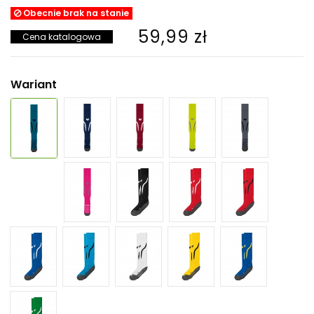
Obecnie brak na stanie
59,99 zł
Cena katalogowa
Wariant