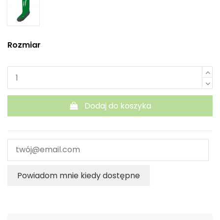
Rozmiar
Dodaj do koszyka
Powiadom mnie kiedy dostępne