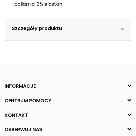
poliamid, 3% elastan
Szczegóły produktu
INFORMACJE
CENTRUM POMOCY
KONTAKT
OBSERWUJ NAS