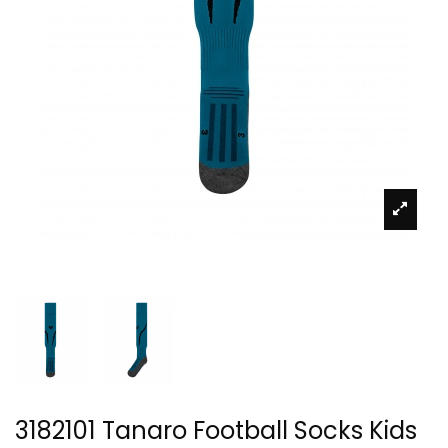
3182101 Tanaro Football Socks Kids