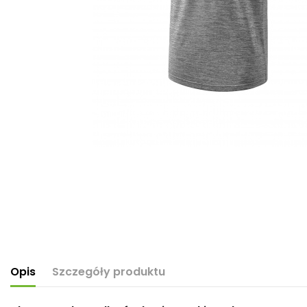
Opis
Szczegóły produktu