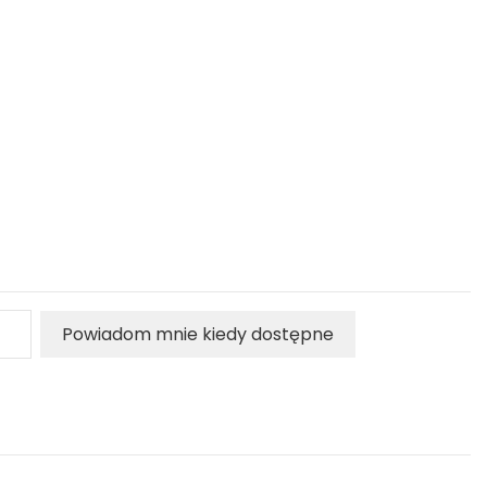
Powiadom mnie kiedy dostępne