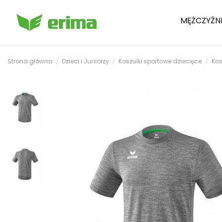
MĘŻCZYŹN
Strona główna
Dzieci i Juniorzy
Koszulki sportowe dziecięce
Kos