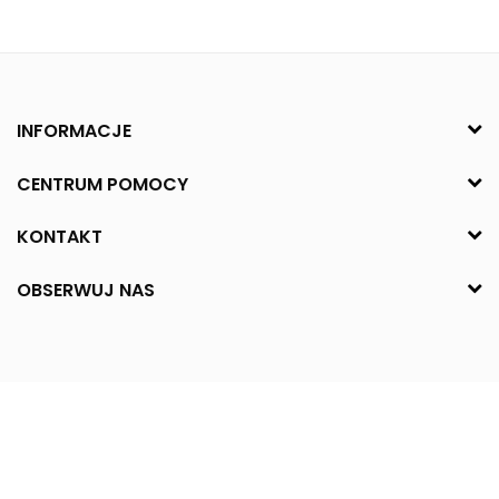
INFORMACJE
CENTRUM POMOCY
KONTAKT
OBSERWUJ NAS