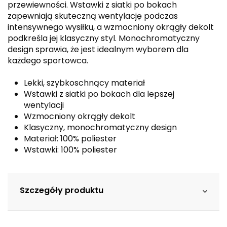
przewiewności. Wstawki z siatki po bokach
zapewniają skuteczną wentylację podczas
intensywnego wysiłku, a wzmocniony okrągły dekolt
podkreśla jej klasyczny styl. Monochromatyczny
design sprawia, że jest idealnym wyborem dla
każdego sportowca.
Lekki, szybkoschnący materiał
Wstawki z siatki po bokach dla lepszej
wentylacji
Wzmocniony okrągły dekolt
Klasyczny, monochromatyczny design
Materiał: 100% poliester
Wstawki: 100% poliester
Szczegóły produktu