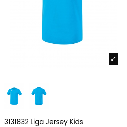
3131832 Liga Jersey Kids