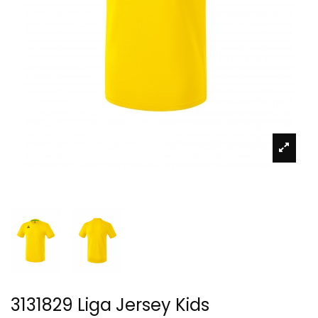
3131829 Liga Jersey Kids