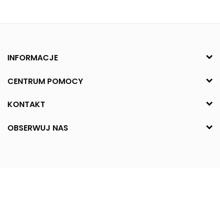
INFORMACJE
CENTRUM POMOCY
KONTAKT
OBSERWUJ NAS