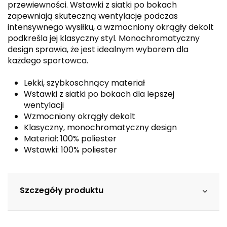
przewiewności. Wstawki z siatki po bokach
zapewniają skuteczną wentylację podczas
intensywnego wysiłku, a wzmocniony okrągły dekolt
podkreśla jej klasyczny styl. Monochromatyczny
design sprawia, że jest idealnym wyborem dla
każdego sportowca.
Lekki, szybkoschnący materiał
Wstawki z siatki po bokach dla lepszej
wentylacji
Wzmocniony okrągły dekolt
Klasyczny, monochromatyczny design
Materiał: 100% poliester
Wstawki: 100% poliester
Szczegóły produktu