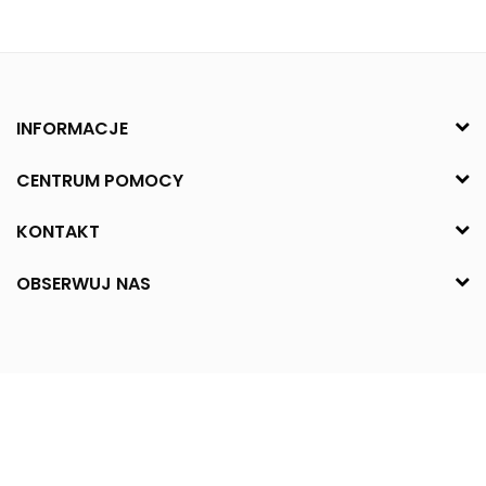
INFORMACJE
CENTRUM POMOCY
KONTAKT
OBSERWUJ NAS