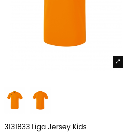
3131833 Liga Jersey Kids