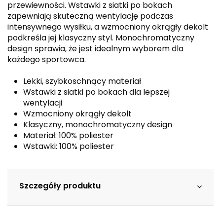
przewiewności. Wstawki z siatki po bokach
zapewniają skuteczną wentylację podczas
intensywnego wysiłku, a wzmocniony okrągły dekolt
podkreśla jej klasyczny styl. Monochromatyczny
design sprawia, że jest idealnym wyborem dla
każdego sportowca.
Lekki, szybkoschnący materiał
Wstawki z siatki po bokach dla lepszej
wentylacji
Wzmocniony okrągły dekolt
Klasyczny, monochromatyczny design
Materiał: 100% poliester
Wstawki: 100% poliester
Szczegóły produktu