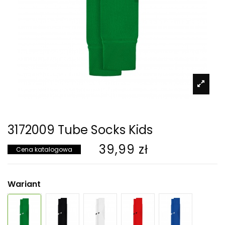
3172009 Tube Socks Kids
39,99 zł
Cena katalogowa
Wariant