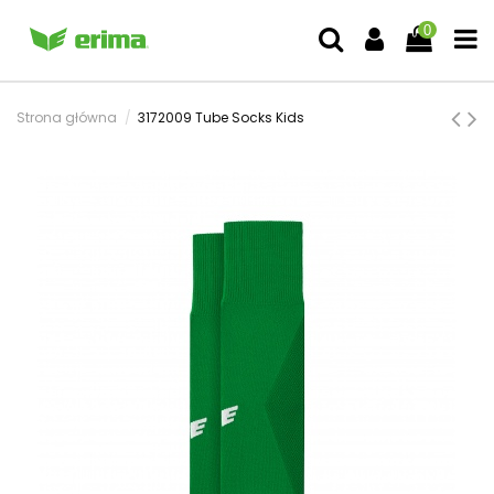
0
Strona główna
3172009 Tube Socks Kids