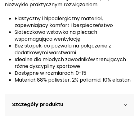
niezwykle praktycznym rozwiązaniem.
Elastyczny i hipoalergiczny materiał,
zapewniający komfort i bezpieczeństwo
Siateczkowa wstawka na plecach
wspomagająca wentylację
Bez stopek, co pozwala na połączenie z
dodatkowymi warstwami
Idealne dla młodych zawodników trenujących
różne dyscypliny sportowe
Dostępne w rozmiarach: 0-15
Materiał: 88% poliester, 2% poliamid, 10% elastan
Szczegóły produktu