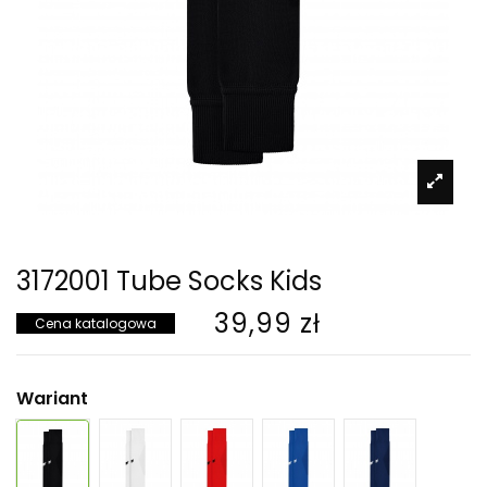
3172001 Tube Socks Kids
39,99 zł
Cena katalogowa
Wariant