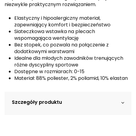
niezwykle praktycznym rozwiązaniem.
Elastyczny i hipoalergiczny materiał,
zapewniający komfort i bezpieczeństwo
Siateczkowa wstawka na plecach
wspomagająca wentylację
Bez stopek, co pozwala na połączenie z
dodatkowymi warstwami
Idealne dla młodych zawodników trenujących
różne dyscypliny sportowe
Dostępne w rozmiarach: 0-15
Materiał: 88% poliester, 2% poliamid, 10% elastan
Szczegóły produktu