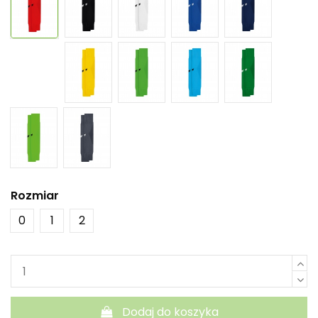
Rozmiar
0
1
2
Dodaj do koszyka