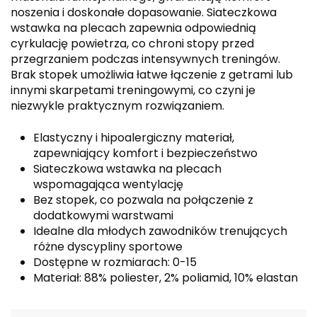
noszenia i doskonałe dopasowanie. Siateczkowa
wstawka na plecach zapewnia odpowiednią
cyrkulację powietrza, co chroni stopy przed
przegrzaniem podczas intensywnych treningów.
Brak stopek umożliwia łatwe łączenie z getrami lub
innymi skarpetami treningowymi, co czyni je
niezwykle praktycznym rozwiązaniem.
Elastyczny i hipoalergiczny materiał,
zapewniający komfort i bezpieczeństwo
Siateczkowa wstawka na plecach
wspomagająca wentylację
Bez stopek, co pozwala na połączenie z
dodatkowymi warstwami
Idealne dla młodych zawodników trenujących
różne dyscypliny sportowe
Dostępne w rozmiarach: 0-15
Materiał: 88% poliester, 2% poliamid, 10% elastan