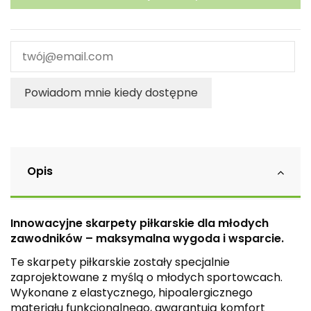
Powiadom mnie kiedy dostępne
Opis
Innowacyjne skarpety piłkarskie dla młodych
zawodników – maksymalna wygoda i wsparcie.
Te skarpety piłkarskie zostały specjalnie
zaprojektowane z myślą o młodych sportowcach.
Wykonane z elastycznego, hipoalergicznego
materiału funkcjonalnego, gwarantują komfort