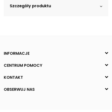
Szczegóły produktu
INFORMACJE
CENTRUM POMOCY
KONTAKT
OBSERWUJ NAS