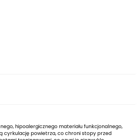
nego, hipoalergicznego materiału funkcjonalnego,
cyrkulację powietrza, co chroni stopy przed