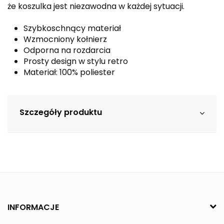
że koszulka jest niezawodna w każdej sytuacji.
Szybkoschnący materiał
Wzmocniony kołnierz
Odporna na rozdarcia
Prosty design w stylu retro
Materiał: 100% poliester
Szczegóły produktu
INFORMACJE