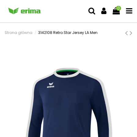
0
Strona główna
3142108 Retro Star Jersey LA Men