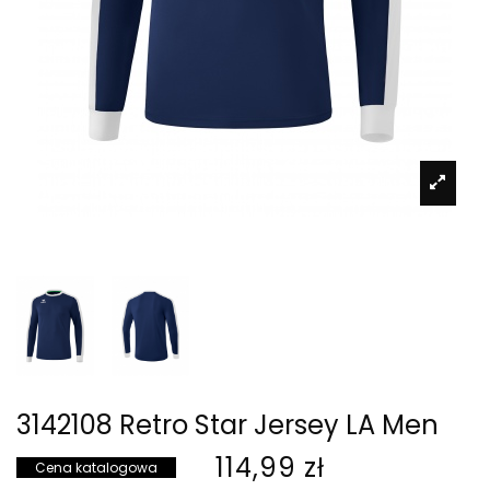
3142108 Retro Star Jersey LA Men
114,99 zł
Cena katalogowa