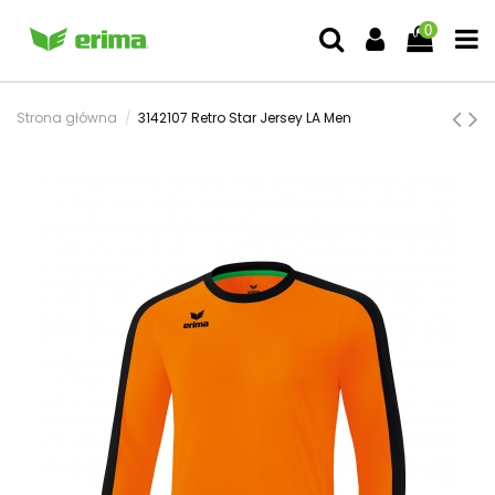
0
Strona główna
3142107 Retro Star Jersey LA Men