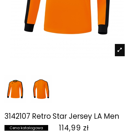
3142107 Retro Star Jersey LA Men
114,99 zł
Cena katalogowa