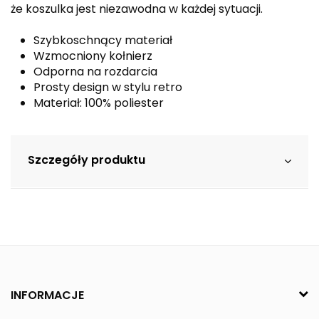
że koszulka jest niezawodna w każdej sytuacji.
Szybkoschnący materiał
Wzmocniony kołnierz
Odporna na rozdarcia
Prosty design w stylu retro
Materiał: 100% poliester
Szczegóły produktu
INFORMACJE