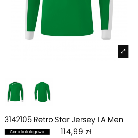
3142105 Retro Star Jersey LA Men
114,99 zł
Cena katalogowa