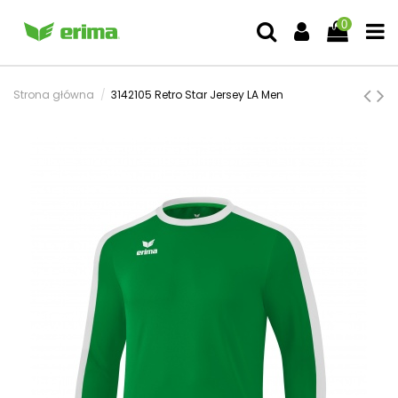
0
Strona główna
3142105 Retro Star Jersey LA Men