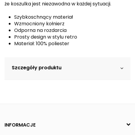
że koszulka jest niezawodna w każdej sytuacji.
Szybkoschnący materiał
Wzmocniony kołnierz
Odporna na rozdarcia
Prosty design w stylu retro
Materiał: 100% poliester
Szczegóły produktu
INFORMACJE