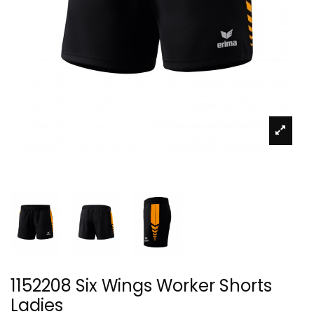
1152208 Six Wings Worker Shorts
Ladies