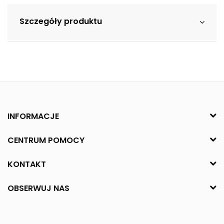
Szczegóły produktu
INFORMACJE
CENTRUM POMOCY
KONTAKT
OBSERWUJ NAS