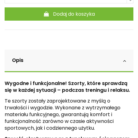
Dodaj do koszyka
Opis
Wygodne i funkcjonalne! Szorty, które sprawdzą
się w każdej sytuacji – podczas treningu i relaksu.
Te szorty zostały zaprojektowane z myślą o
trwałości i wygodzie. Wykonane z wytrzymałego
materiału funkcyjnego, gwarantują komfort i
funkcjonalność zarówno w czasie aktywności
sportowych, jak i codziennego użytku.