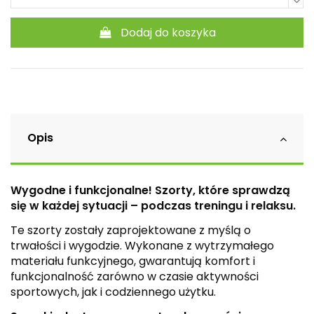
Dodaj do koszyka
Opis
Wygodne i funkcjonalne! Szorty, które sprawdzą
się w każdej sytuacji – podczas treningu i relaksu.
Te szorty zostały zaprojektowane z myślą o
trwałości i wygodzie. Wykonane z wytrzymałego
materiału funkcyjnego, gwarantują komfort i
funkcjonalność zarówno w czasie aktywności
sportowych, jak i codziennego użytku.