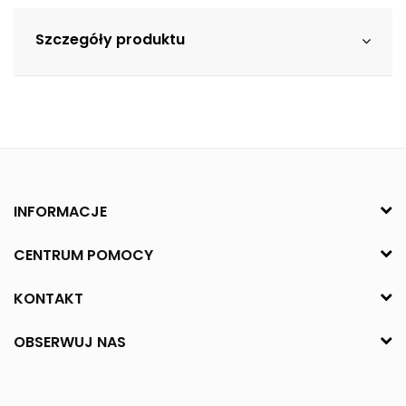
Szczegóły produktu
INFORMACJE
CENTRUM POMOCY
KONTAKT
OBSERWUJ NAS