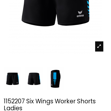
1152207 Six Wings Worker Shorts
Ladies