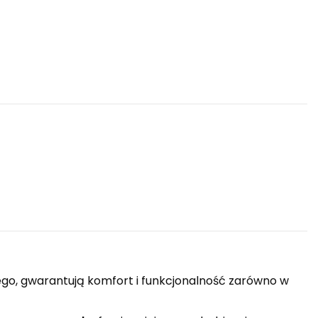
ego, gwarantują komfort i funkcjonalność zarówno w