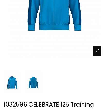
1032596 CELEBRATE 125 Training