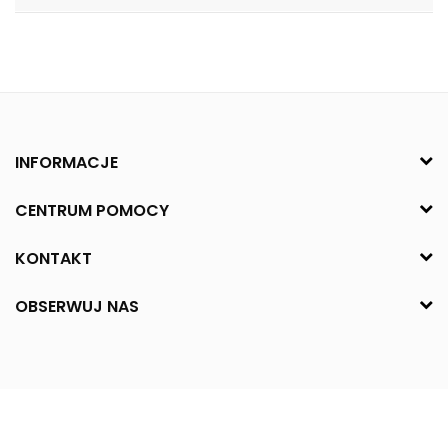
INFORMACJE
CENTRUM POMOCY
KONTAKT
OBSERWUJ NAS