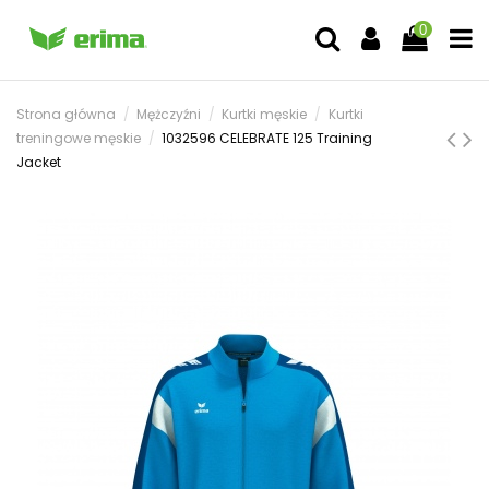
0
Strona główna
Mężczyźni
Kurtki męskie
Kurtki
treningowe męskie
1032596 CELEBRATE 125 Training
Jacket