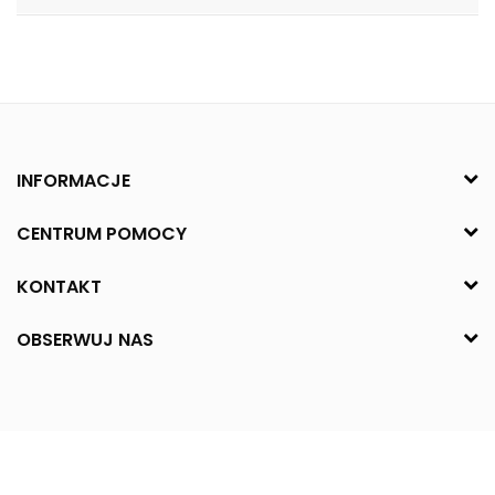
INFORMACJE
CENTRUM POMOCY
KONTAKT
OBSERWUJ NAS