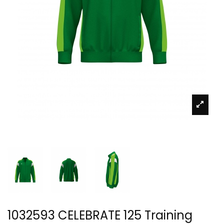
1032593 CELEBRATE 125 Training