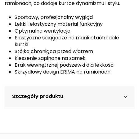
ramionach, co dodaje kurtce dynamizmu i stylu.
Sportowy, profesjonalny wygląd
Lekki i elastyczny materiał funkcyjny
Optymalna wentylacja
Elastyczne ściągacze na mankietach i dole
kurtki
Stójka chroniąca przed wiatrem
Kieszenie zapinane na zamek
Brak wewnętrznej podszewki dla lekkości
Skrzydłowy design ERIMA na ramionach
Szczegóły produktu