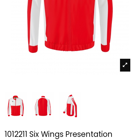
1012211 Six Wings Presentation