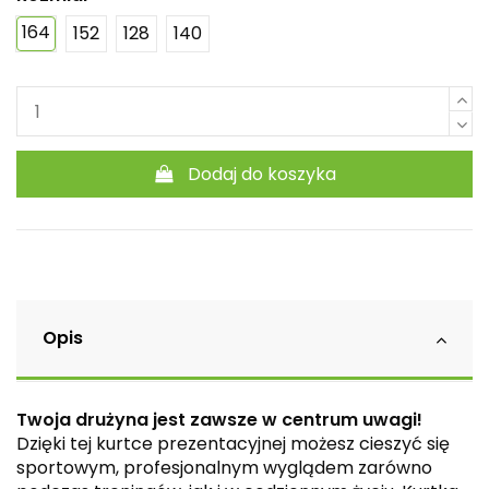
164
152
128
140
Dodaj do koszyka
Opis
Twoja drużyna jest zawsze w centrum uwagi!
Dzięki tej kurtce prezentacyjnej możesz cieszyć się
sportowym, profesjonalnym wyglądem zarówno