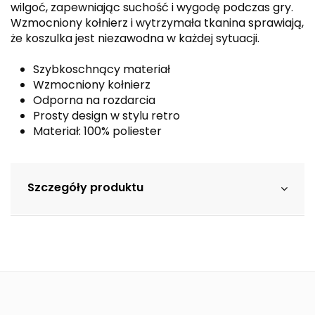
wilgoć, zapewniając suchość i wygodę podczas gry.
Wzmocniony kołnierz i wytrzymała tkanina sprawiają,
że koszulka jest niezawodna w każdej sytuacji.
Szybkoschnący materiał
Wzmocniony kołnierz
Odporna na rozdarcia
Prosty design w stylu retro
Materiał: 100% poliester
Szczegóły produktu