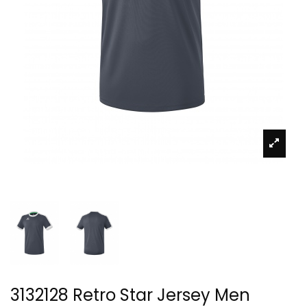
3132128 Retro Star Jersey Men