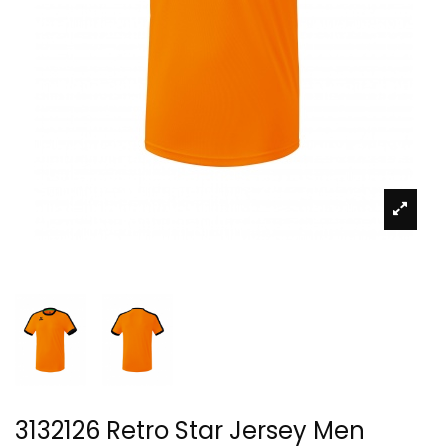
3132126 Retro Star Jersey Men