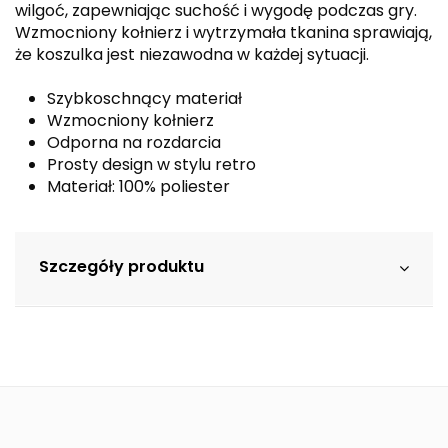
wilgoć, zapewniając suchość i wygodę podczas gry.
Wzmocniony kołnierz i wytrzymała tkanina sprawiają,
że koszulka jest niezawodna w każdej sytuacji.
Szybkoschnący materiał
Wzmocniony kołnierz
Odporna na rozdarcia
Prosty design w stylu retro
Materiał: 100% poliester
Szczegóły produktu