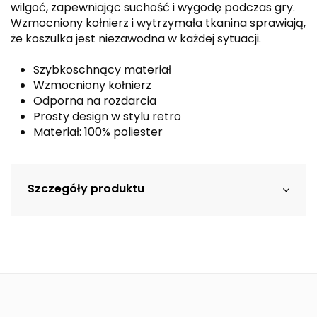
wilgoć, zapewniając suchość i wygodę podczas gry.
Wzmocniony kołnierz i wytrzymała tkanina sprawiają,
że koszulka jest niezawodna w każdej sytuacji.
Szybkoschnący materiał
Wzmocniony kołnierz
Odporna na rozdarcia
Prosty design w stylu retro
Materiał: 100% poliester
Szczegóły produktu