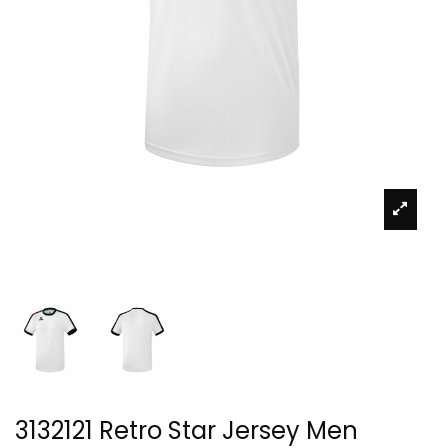
3132121 Retro Star Jersey Men