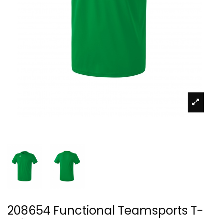
208654 Functional Teamsports T-