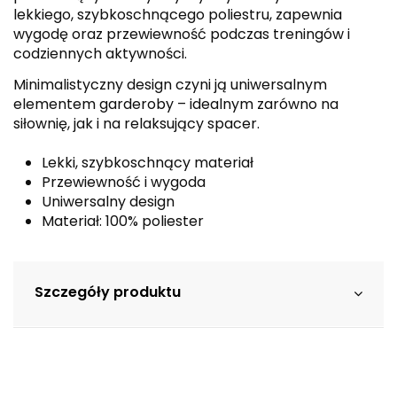
lekkiego, szybkoschnącego poliestru, zapewnia
wygodę oraz przewiewność podczas treningów i
codziennych aktywności.
Minimalistyczny design czyni ją uniwersalnym
elementem garderoby – idealnym zarówno na
siłownię, jak i na relaksujący spacer.
Lekki, szybkoschnący materiał
Przewiewność i wygoda
Uniwersalny design
Materiał: 100% poliester
Szczegóły produktu