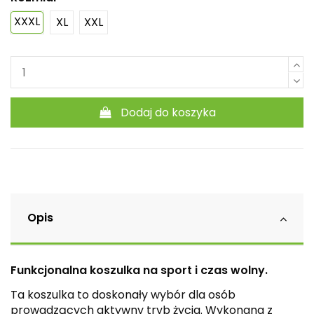
XXXL
XL
XXL
Dodaj do koszyka
Opis
Funkcjonalna koszulka na sport i czas wolny.
Ta koszulka to doskonały wybór dla osób
prowadzących aktywny tryb życia. Wykonana z