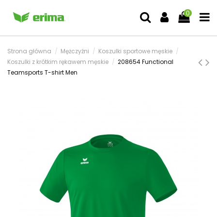
0
Strona główna
Mężczyźni
Koszulki sportowe męskie
Koszulki z krótkim rękawem męskie
208654 Functional
Teamsports T-shirt Men