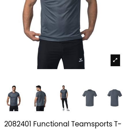
2082401 Functional Teamsports T-