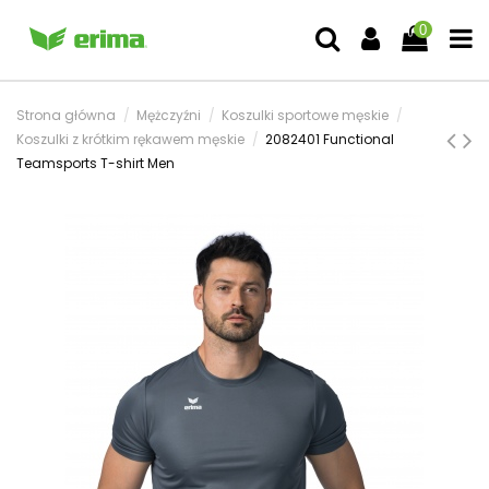
0
Strona główna
Mężczyźni
Koszulki sportowe męskie
Koszulki z krótkim rękawem męskie
2082401 Functional
Teamsports T-shirt Men