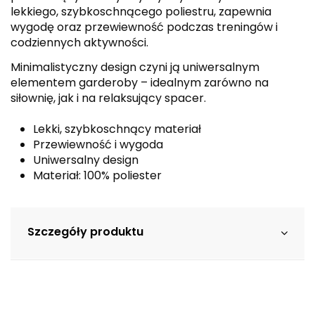
lekkiego, szybkoschnącego poliestru, zapewnia
wygodę oraz przewiewność podczas treningów i
codziennych aktywności.
Minimalistyczny design czyni ją uniwersalnym
elementem garderoby – idealnym zarówno na
siłownię, jak i na relaksujący spacer.
Lekki, szybkoschnący materiał
Przewiewność i wygoda
Uniwersalny design
Materiał: 100% poliester
Szczegóły produktu