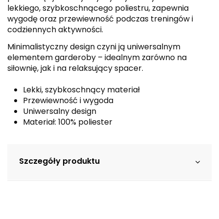
lekkiego, szybkoschnącego poliestru, zapewnia
wygodę oraz przewiewność podczas treningów i
codziennych aktywności.
Minimalistyczny design czyni ją uniwersalnym
elementem garderoby – idealnym zarówno na
siłownię, jak i na relaksujący spacer.
Lekki, szybkoschnący materiał
Przewiewność i wygoda
Uniwersalny design
Materiał: 100% poliester
Szczegóły produktu