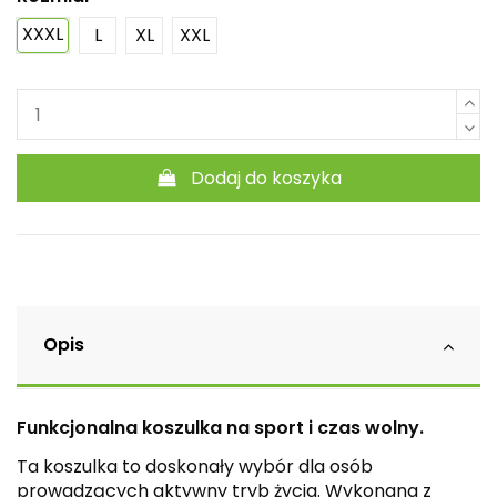
XXXL
L
XL
XXL
Dodaj do koszyka
Opis
Funkcjonalna koszulka na sport i czas wolny.
Ta koszulka to doskonały wybór dla osób
prowadzących aktywny tryb życia. Wykonana z