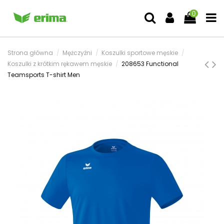
0
Strona główna
Mężczyźni
Koszulki sportowe męskie
Koszulki z krótkim rękawem męskie
208653 Functional
Teamsports T-shirt Men