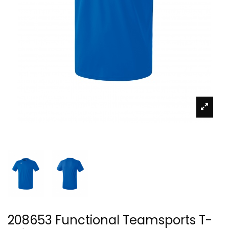
208653 Functional Teamsports T-