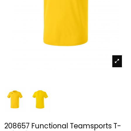
208657 Functional Teamsports T-