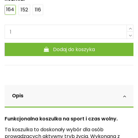
164
152
116
Dodaj do koszyka
Opis
Funkcjonalna koszulka na sport i czas wolny.
Ta koszulka to doskonały wybór dla osób
prowadzących aktywny tryb życia. Wykonana z