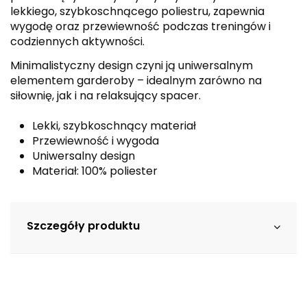
lekkiego, szybkoschnącego poliestru, zapewnia
wygodę oraz przewiewność podczas treningów i
codziennych aktywności.
Minimalistyczny design czyni ją uniwersalnym
elementem garderoby – idealnym zarówno na
siłownię, jak i na relaksujący spacer.
Lekki, szybkoschnący materiał
Przewiewność i wygoda
Uniwersalny design
Materiał: 100% poliester
Szczegóły produktu