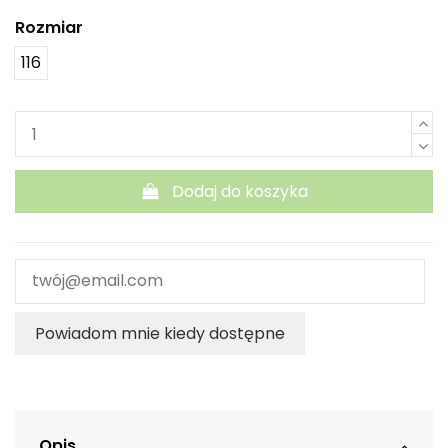
Rozmiar
116
Dodaj do koszyka
Powiadom mnie kiedy dostępne
Opis