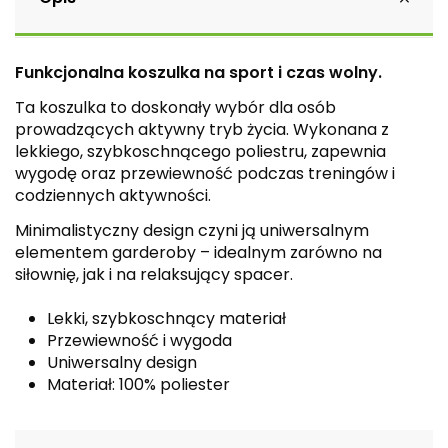
Funkcjonalna koszulka na sport i czas wolny.
Ta koszulka to doskonały wybór dla osób
prowadzących aktywny tryb życia. Wykonana z
lekkiego, szybkoschnącego poliestru, zapewnia
wygodę oraz przewiewność podczas treningów i
codziennych aktywności.
Minimalistyczny design czyni ją uniwersalnym
elementem garderoby – idealnym zarówno na
siłownię, jak i na relaksujący spacer.
Lekki, szybkoschnący materiał
Przewiewność i wygoda
Uniwersalny design
Materiał: 100% poliester