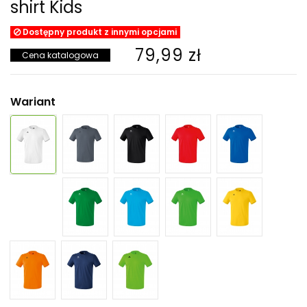
shirt Kids
Dostępny produkt z innymi opcjami
79,99 zł
Cena katalogowa
Wariant