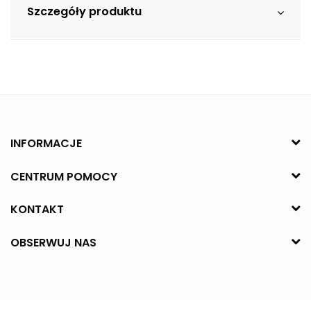
Szczegóły produktu
INFORMACJE
CENTRUM POMOCY
KONTAKT
OBSERWUJ NAS