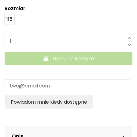
Rozmiar
116
Dodaj do koszyka
Powiadom mnie kiedy dostępne
Opis