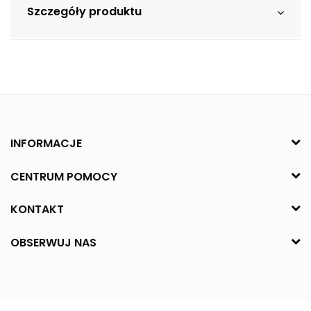
Szczegóły produktu
INFORMACJE
CENTRUM POMOCY
KONTAKT
OBSERWUJ NAS