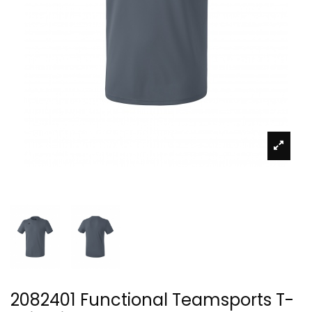
2082401 Functional Teamsports T-