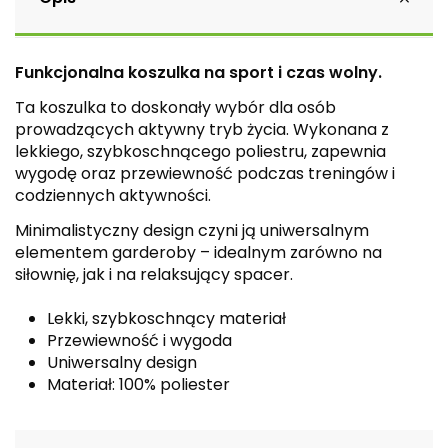
Funkcjonalna koszulka na sport i czas wolny.
Ta koszulka to doskonały wybór dla osób
prowadzących aktywny tryb życia. Wykonana z
lekkiego, szybkoschnącego poliestru, zapewnia
wygodę oraz przewiewność podczas treningów i
codziennych aktywności.
Minimalistyczny design czyni ją uniwersalnym
elementem garderoby – idealnym zarówno na
siłownię, jak i na relaksujący spacer.
Lekki, szybkoschnący materiał
Przewiewność i wygoda
Uniwersalny design
Materiał: 100% poliester