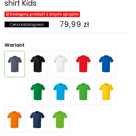
shirt Kids
Dostępny produkt z innymi opcjami
79,99 zł
Cena katalogowa
Wariant