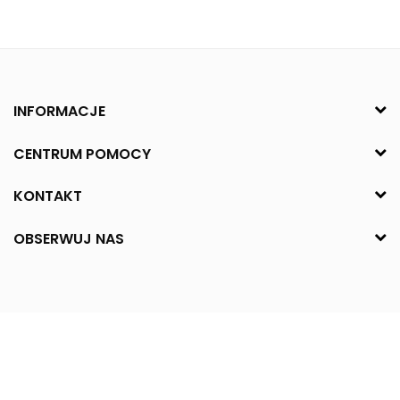
INFORMACJE
CENTRUM POMOCY
KONTAKT
OBSERWUJ NAS