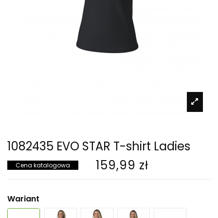
1082435 EVO STAR T-shirt Ladies
159,99 zł
Cena katalogowa
Wariant