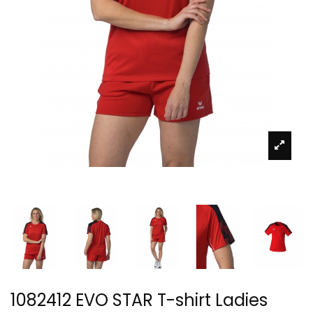
1082412 EVO STAR T-shirt Ladies