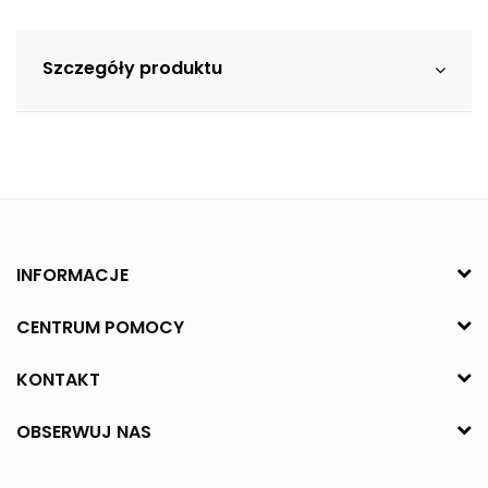
Szczegóły produktu
INFORMACJE
CENTRUM POMOCY
KONTAKT
OBSERWUJ NAS