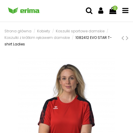
0
Strona główna
Kobiety
Koszulki sportowe damskie
Koszulki z krótkim rękawem damskie
1082412 EVO STAR T-
shirt Ladies