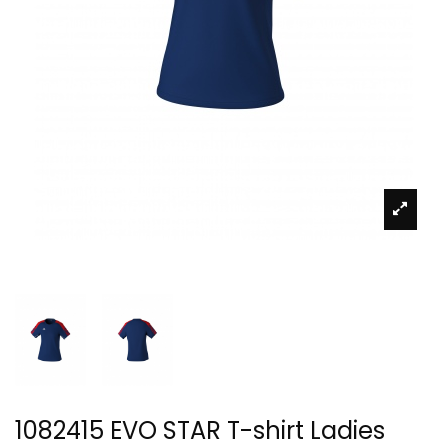
1082415 EVO STAR T-shirt Ladies