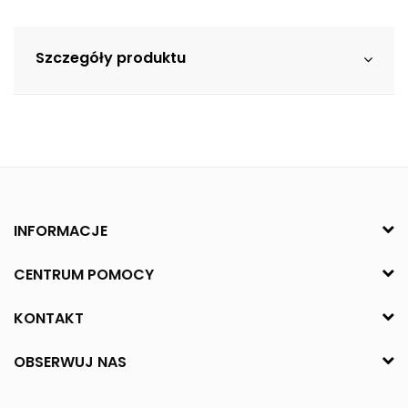
Szczegóły produktu
INFORMACJE
CENTRUM POMOCY
KONTAKT
OBSERWUJ NAS