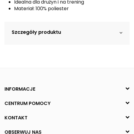
Idealna dla drużyn i na trening
Materiał: 100% poliester
Szczegóły produktu
INFORMACJE
CENTRUM POMOCY
KONTAKT
OBSERWUJ NAS