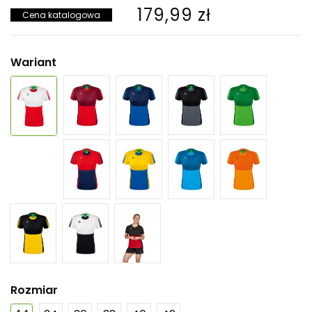
179,99 zł
Cena katalogowa
Wariant
Rozmiar