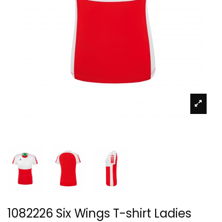
1082226 Six Wings T-shirt Ladies