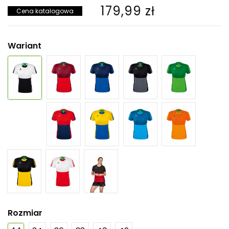
179,99 zł
Cena katalogowa
Wariant
Rozmiar