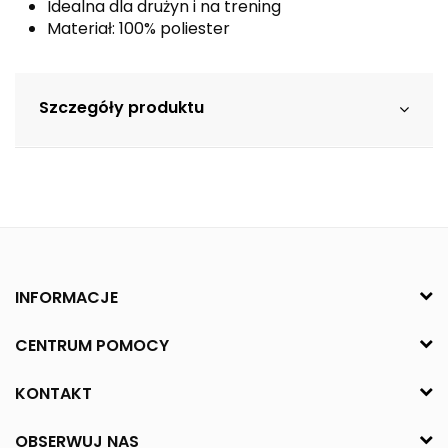
Idealna dla drużyn i na trening
Materiał: 100% poliester
Szczegóły produktu
INFORMACJE
CENTRUM POMOCY
KONTAKT
OBSERWUJ NAS