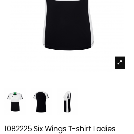
1082225 Six Wings T-shirt Ladies