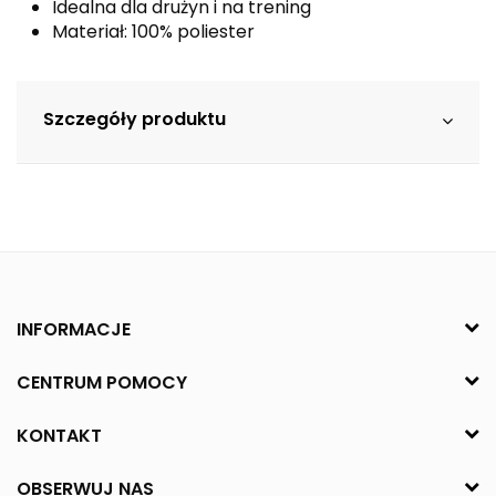
Idealna dla drużyn i na trening
Materiał: 100% poliester
Szczegóły produktu
INFORMACJE
CENTRUM POMOCY
KONTAKT
OBSERWUJ NAS