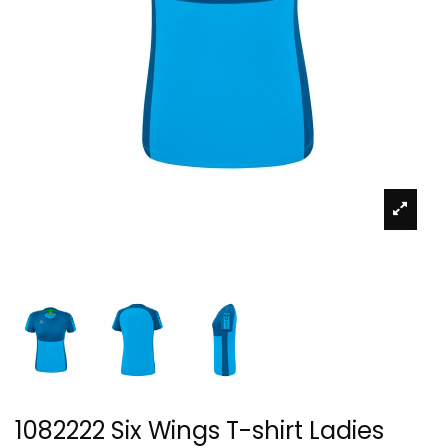
1082222 Six Wings T-shirt Ladies