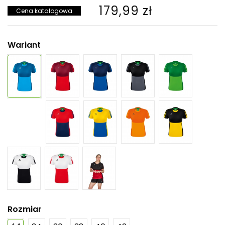
179,99 zł
Cena katalogowa
Wariant
Rozmiar