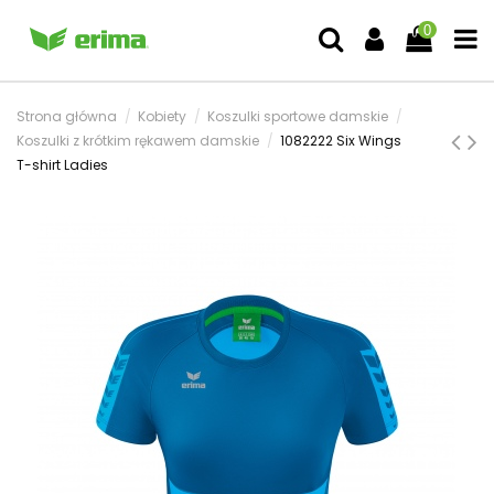
0
Strona główna
Kobiety
Koszulki sportowe damskie
Koszulki z krótkim rękawem damskie
1082222 Six Wings
T-shirt Ladies