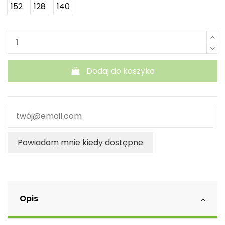
152
128
140
Dodaj do koszyka
Powiadom mnie kiedy dostępne
Opis