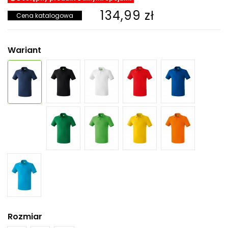
134,99 zł
Cena katalogowa
Wariant
Rozmiar