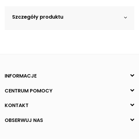
Szczegóły produktu
INFORMACJE
CENTRUM POMOCY
KONTAKT
OBSERWUJ NAS