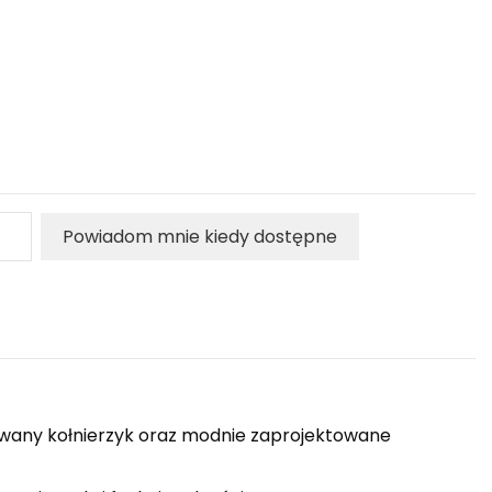
Powiadom mnie kiedy dostępne
rowany kołnierzyk oraz modnie zaprojektowane