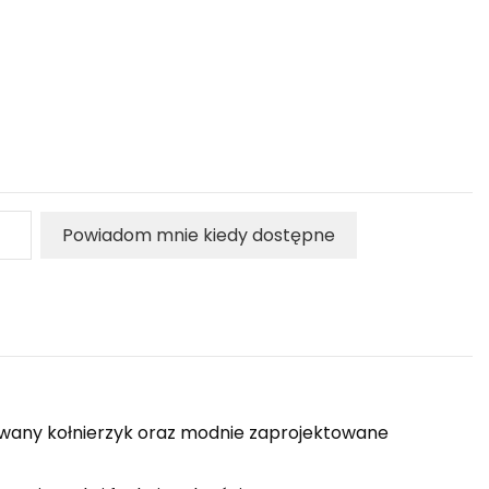
Powiadom mnie kiedy dostępne
rowany kołnierzyk oraz modnie zaprojektowane