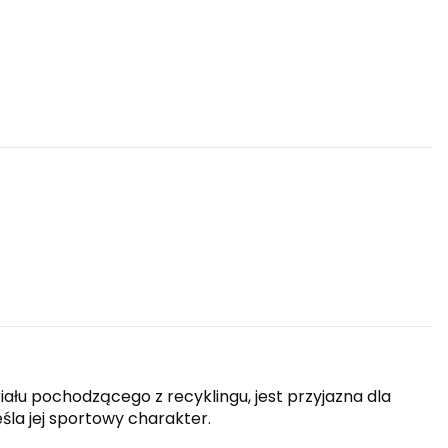
ału pochodzącego z recyklingu, jest przyjazna dla
a jej sportowy charakter.